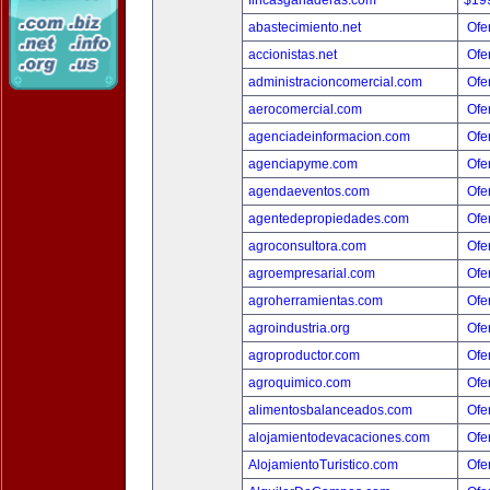
fincasganaderas.com
$19
abastecimiento.net
Ofer
accionistas.net
Ofer
administracioncomercial.com
Ofer
aerocomercial.com
Ofer
agenciadeinformacion.com
Ofer
agenciapyme.com
Ofer
agendaeventos.com
Ofer
agentedepropiedades.com
Ofer
agroconsultora.com
Ofer
agroempresarial.com
Ofer
agroherramientas.com
Ofer
agroindustria.org
Ofer
agroproductor.com
Ofer
agroquimico.com
Ofer
alimentosbalanceados.com
Ofer
alojamientodevacaciones.com
Ofer
AlojamientoTuristico.com
Ofer