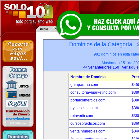
Dominios de la Categoría -
982 dominios en esta categ
Mostrando 151 de 30
<< Ver anteriores 150
Ver sigui
Nombre de Dominio
Pre
guiaparana.com
$45
consultoriaymarketing.com
$38
portalcomercios.com
$38
pymeschile.com
$38
reinvertir.com
$38
cursospracticos.com
$36
ventainmuebles.com
$34