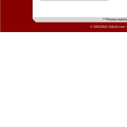
** Precios expre
© 2002/2022 Solo10.com